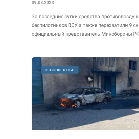
09.08.2023
За последние сутки средства противовоздуш
беспилотников ВСУ, а также перехватили 9 
официальный представитель Минобороны РФ 
ПРОИСШЕСТВИЕ