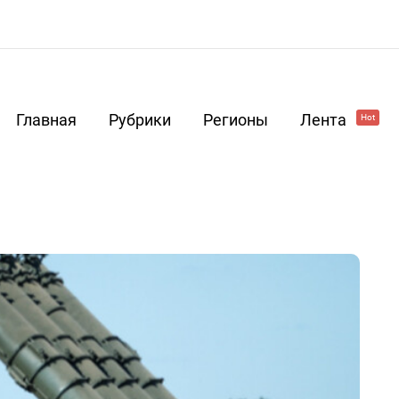
Главная
Рубрики
Регионы
Лента
Hot