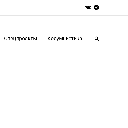
Спецпроекты
Колумнистика