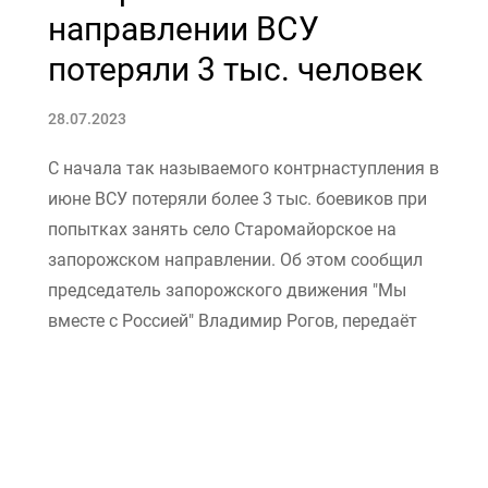
направлении ВСУ
потеряли 3 тыс. человек
28.07.2023
С начала так называемого контрнаступления в
июне ВСУ потеряли более 3 тыс. боевиков при
попытках занять село Старомайорское на
запорожском направлении. Об этом сообщил
председатель запорожского движения "Мы
вместе с Россией" Владимир Рогов, передаёт