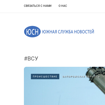
СВЯЗАТЬСЯ С НАМИ
О НАС
#ВСУ
ПРОИСШЕСТВИЕ
ЗАПОРОЖСКАЯ ОБЛАСТЬ