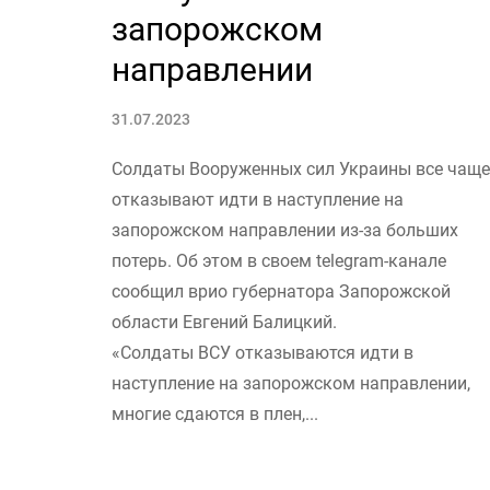
запорожском
направлении
31.07.2023
Солдаты Вооруженных сил Украины все чаще
отказывают идти в наступление на
запорожском направлении из-за больших
потерь. Об этом в своем telegram-канале
сообщил врио губернатора Запорожской
области Евгений Балицкий.
«Солдаты ВСУ отказываются идти в
наступление на запорожском направлении,
многие сдаются в плен,...