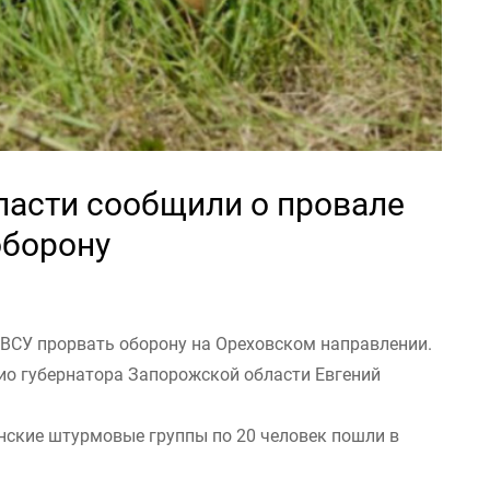
ласти сообщили о провале
оборону
ВСУ прорвать оборону на Ореховском направлении.
рио губернатора Запорожской области Евгений
инские штурмовые группы по 20 человек пошли в