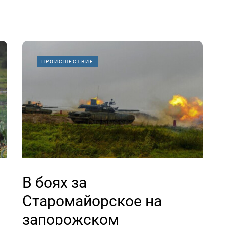
ПРОИСШЕСТВИЕ
В боях за
Старомайорское на
запорожском