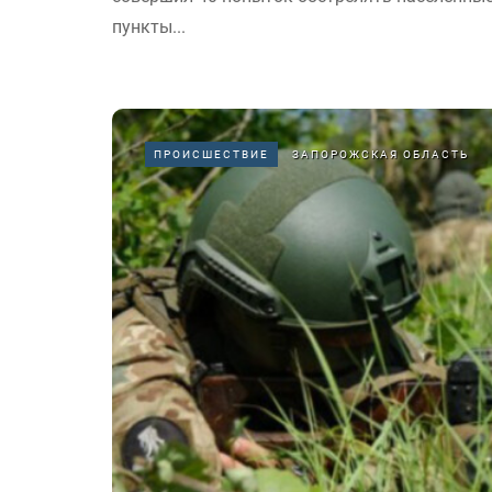
пункты...
ПРОИСШЕСТВИЕ
ЗАПОРОЖСКАЯ ОБЛАСТЬ