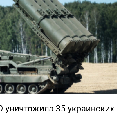
О уничтожила 35 украинских