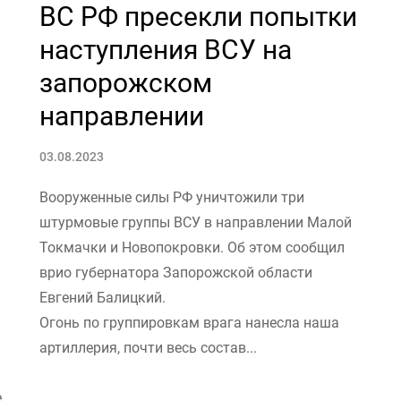
ВС РФ пресекли попытки
наступления ВСУ на
запорожском
направлении
03.08.2023
Вооруженные силы РФ уничтожили три
штурмовые группы ВСУ в направлении Малой
Токмачки и Новопокровки. Об этом сообщил
врио губернатора Запорожской области
Евгений Балицкий.
Огонь по группировкам врага нанесла наша
артиллерия, почти весь состав...
е